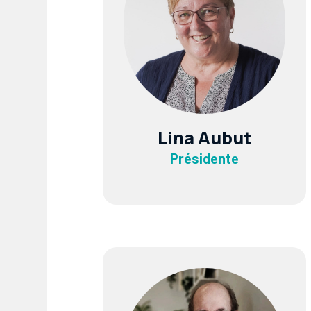
Lina Aubut
Présidente