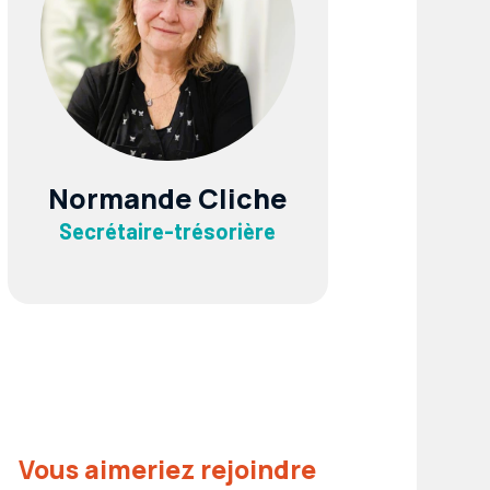
Normande Cliche
Secrétaire-trésorière
Vous aimeriez rejoindre