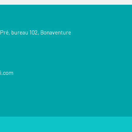
Pré, bureau 102, Bonaventure
i.com