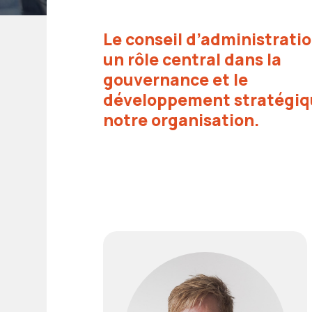
Le conseil d’administratio
un rôle central dans la
gouvernance et le
développement stratégiq
notre organisation.