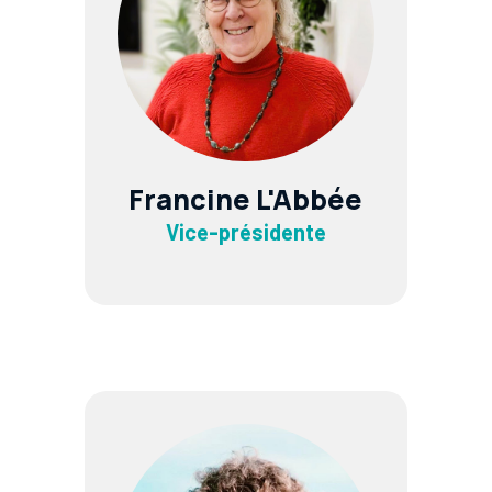
Francine L'Abbée
Vice-présidente