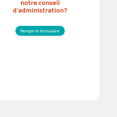
notre conseil
d’administration?
Remplir le formulaire