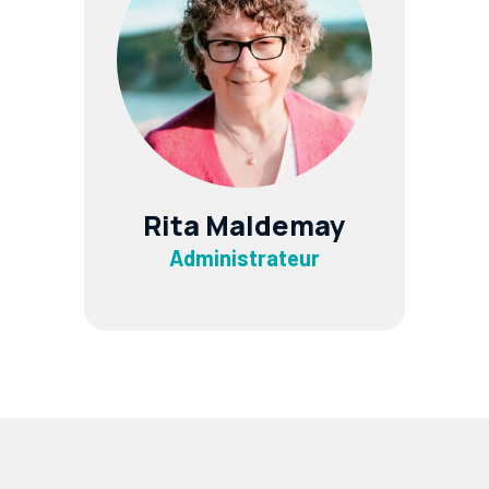
Rita Maldemay
Administrateur