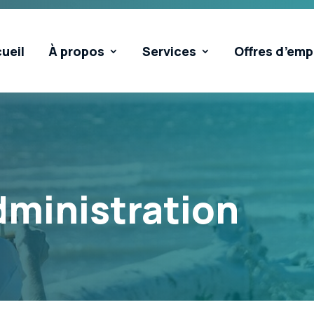
ueil
À propos
Services
Offres d’emp
dministration