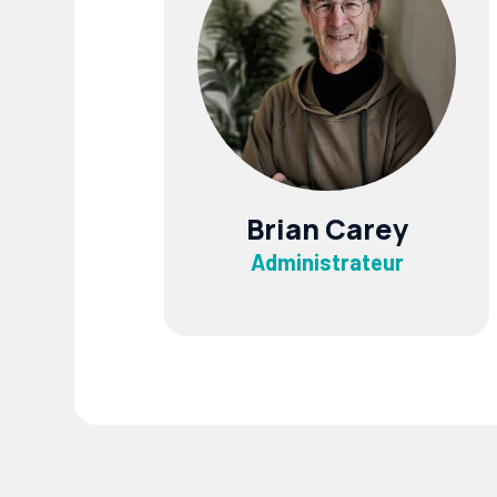
Brian Carey
Administrateur