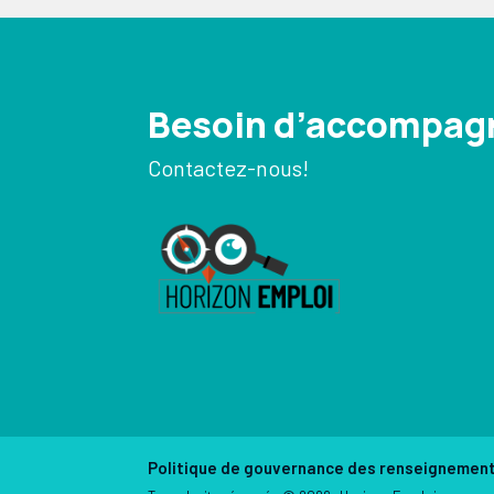
Besoin d’accompa
Contactez-nous!
Politique de gouvernance des renseignemen